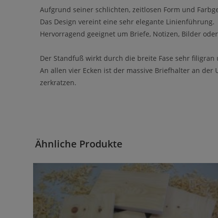
Aufgrund seiner schlichten, zeitlosen Form und Farb
Das Design vereint eine sehr elegante Linienführung.
Hervorragend geeignet um Briefe, Notizen, Bilder ode
Der Standfuß wirkt durch die breite Fase sehr filigra
An allen vier Ecken ist der massive Briefhalter an der
zerkratzen.
Ähnliche Produkte