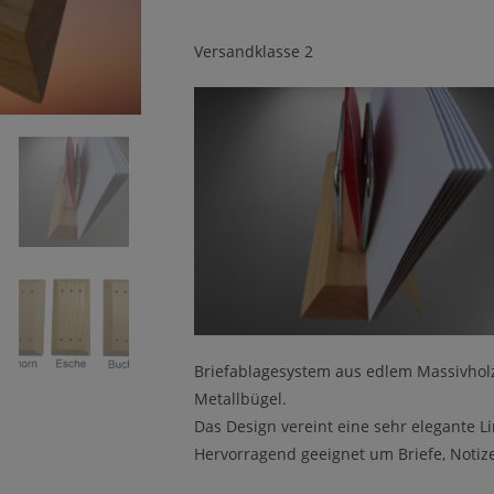
Versandklasse 2
Briefablagesystem aus edlem Massivhol
Metallbügel.
Das Design vereint eine sehr elegante L
Hervorragend geeignet um Briefe, Notize