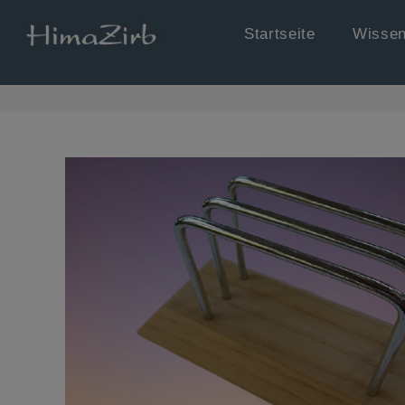
Startseite
Wissen