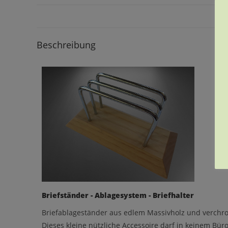
Beschreibung
Briefständer - Ablagesystem - Briefhalter
Briefablageständer aus edlem Massivholz und verchr
Dieses kleine nützliche Accessoire darf in keinem Büro