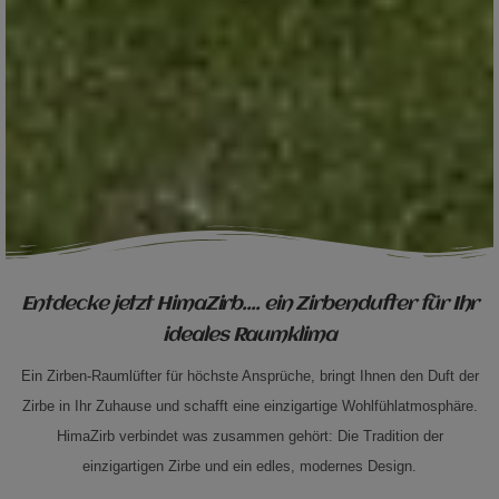
Entdecke jetzt HimaZirb.... ein Zirbendufter für Ihr
ideales Raumklima
Ein Zirben-Raumlüfter für höchste Ansprüche, bringt Ihnen den Duft der
Zirbe in Ihr Zuhause und schafft eine einzigartige Wohlfühlatmosphäre.
HimaZirb verbindet was zusammen gehört: Die Tradition der
einzigartigen Zirbe und ein edles, modernes Design.