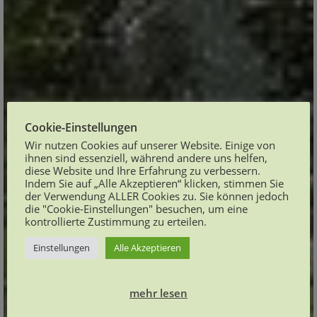
Cookie-Einstellungen
Wir nutzen Cookies auf unserer Website. Einige von
ihnen sind essenziell, während andere uns helfen,
diese Website und Ihre Erfahrung zu verbessern.
Indem Sie auf „Alle Akzeptieren“ klicken, stimmen Sie
der Verwendung ALLER Cookies zu. Sie können jedoch
die "Cookie-Einstellungen" besuchen, um eine
kontrollierte Zustimmung zu erteilen.
Einstellungen
Alle Akzeptieren
mehr lesen