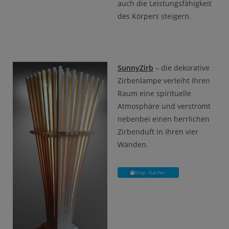
auch die Leistungsfähigkeit
des Körpers steigern.
SunnyZirb
– die dekorative
Zirbenlampe verleiht Ihren
Raum eine spirituelle
Atmosphäre und verströmt
nebenbei einen herrlichen
Zirbenduft in Ihren vier
Wänden.
Shop - Kaufen