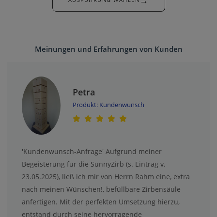
Meinungen und Erfahrungen von Kunden
Petra
Produkt: Kundenwunsch
'Kundenwunsch-Anfrage' Aufgrund meiner
Begeisterung für die SunnyZirb (s. Eintrag v.
23.05.2025), ließ ich mir von Herrn Rahm eine, extra
nach meinen Wünschen!, befüllbare Zirbensäule
anfertigen. Mit der perfekten Umsetzung hierzu,
entstand durch seine hervorragende