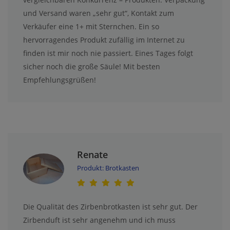
und Versand waren „sehr gut“, Kontakt zum
Verkäufer eine 1+ mit Sternchen. Ein so
hervorragendes Produkt zufällig im Internet zu
finden ist mir noch nie passiert. Eines Tages folgt
sicher noch die große Säule! Mit besten
Empfehlungsgrüßen!
Renate
Produkt: Brotkasten
Die Qualität des Zirbenbrotkasten ist sehr gut. Der
Zirbenduft ist sehr angenehm und ich muss