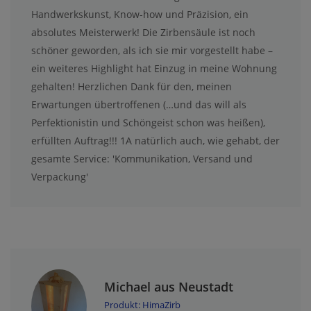
Handwerkskunst, Know-how und Präzision, ein
absolutes Meisterwerk! Die Zirbensäule ist noch
schöner geworden, als ich sie mir vorgestellt habe –
ein weiteres Highlight hat Einzug in meine Wohnung
gehalten! Herzlichen Dank für den, meinen
Erwartungen übertroffenen (…und das will als
Perfektionistin und Schöngeist schon was heißen),
erfüllten Auftrag!!! 1A natürlich auch, wie gehabt, der
gesamte Service: 'Kommunikation, Versand und
Verpackung'
Michael aus Neustadt
Produkt: HimaZirb