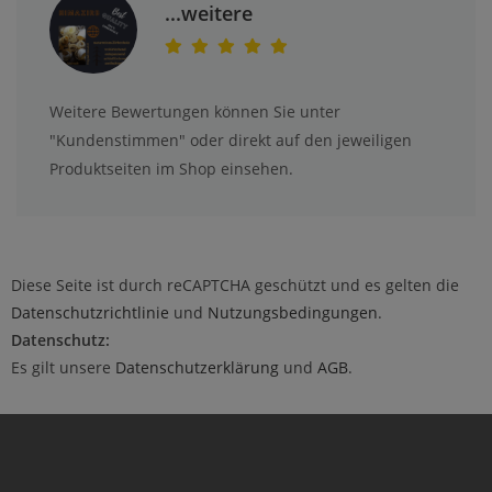
...weitere
Weitere Bewertungen können Sie unter
"Kundenstimmen" oder direkt auf den jeweiligen
Produktseiten im Shop einsehen.
Diese Seite ist durch reCAPTCHA geschützt und es gelten die
Datenschutzrichtlinie
und
Nutzungsbedingungen
.
Datenschutz:
Es gilt unsere
Datenschutzerklärung
und
AGB
.