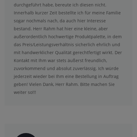
durchgeführt habe, bereute ich diesen nicht.
Innerhalb kurzer Zeit bestellte ich für meine Familie
sogar nochmals nach, da auch hier Interesse
bestand. Herr Rahm hat hier eine kleine, aber
außerordentlich hochwertige Produktpalette, in dem
das Preis/Leistungsverhältnis sicherlich ehrlich und
mit handwerklicher Qualität gerechtfertigt wirkt. Der
Kontakt mit Ihm war stets äußerst freundlich,
zuvorkommend und absolut zuverlässig. Ich würde
jederzeit wieder bei Ihm eine Bestellung in Auftrag
geben! Vielen Dank, Herr Rahm. Bitte machen Sie
weiter so!!!