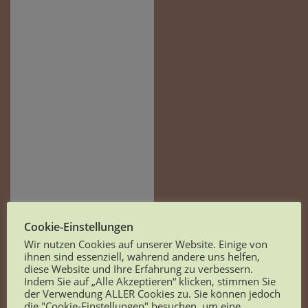
Cookie-Einstellungen
Wir nutzen Cookies auf unserer Website. Einige von
ihnen sind essenziell, während andere uns helfen,
diese Website und Ihre Erfahrung zu verbessern.
Indem Sie auf „Alle Akzeptieren“ klicken, stimmen Sie
der Verwendung ALLER Cookies zu. Sie können jedoch
die "Cookie-Einstellungen" besuchen, um eine