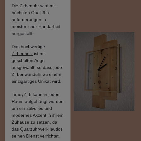
Die Zirbenuhr wird mit
höchsten Qualitäts-
anforderungen in
meisterlicher Handarbeit
hergestellt.
Das hochwertige
Zirbenholz
ist mit
geschulten Auge
ausgewählt, so dass jede
Zirbenwanduhr zu einem
einzigartiges Unikat wird.
TimeyZirb kann in jeden
Raum aufgehängt werden
um ein stilvolles und
modernes Akzent in ihrem
Zuhause zu setzen, da
das Quarzuhrwerk lautlos
seinen Dienst verrichtet.