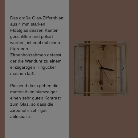
Das große Glas-Ziffernblatt
aus 4 mm starken
Floatglas dessen Kanten
geschliffen und poliert
wurden, ist edel mit einen
filigranen
Zirbenholzrahmen gefasst,
der die Wanduhr zu einem
einzigartigen Hingucker
machen läßt.
Passend dazu geben die
matten Aluminiumzeiger
einen sehr guten Kontrast
zum Glas, so dass die
Zirbenuhr sehr gut
ablesbar ist.