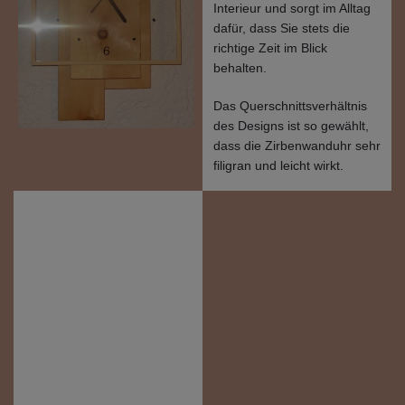
Interieur und sorgt im Alltag
dafür, dass Sie stets die
richtige Zeit im Blick
behalten.
Das Querschnittsverhältnis
des Designs ist so gewählt,
dass die Zirbenwanduhr sehr
filigran und leicht wirkt.