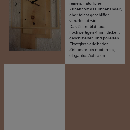
reinen, natürlichen
Zirbenholz das unbehandelt,
aber feinst geschliffen
verarbeitet wird.
Das Ziffernblatt aus
hochwertigen 4 mm dicken,
geschliffenen und polierten
Floatglas verleiht der
Zirbenuhr ein modernes,
elegantes Auftreten.