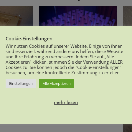
Cookie-Einstellungen
Wir nutzen Cookies auf unserer Website. Einige von ihnen
sind essenziell, während andere uns helfen, diese Website
und Ihre Erfahrung zu verbessern. Indem Sie auf „Alle
Akzeptieren“ klicken, stimmen Sie der Verwendung ALLER
Cookies zu. Sie können jedoch die "Cookie-Einstellungen"
besuchen, um eine kontrollierte Zustimmung zu erteilen.
Einstellungen
Alle Akzeptieren
mehr lesen