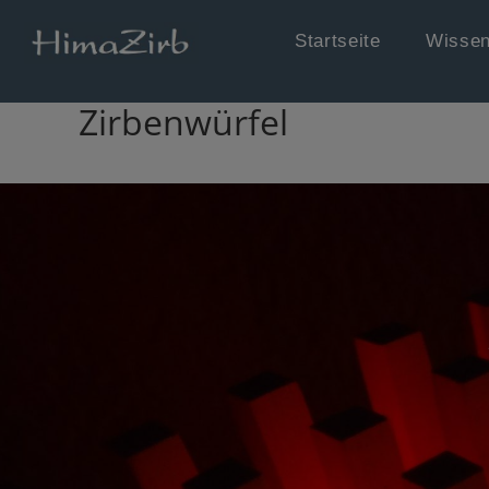
Startseite
Wissen
Zirbenwürfel