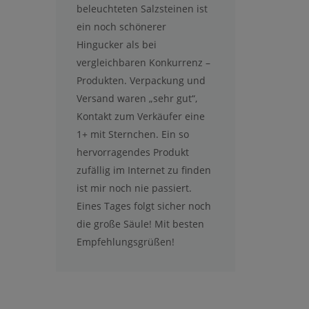
beleuchteten Salzsteinen ist
ein noch schönerer
Hingucker als bei
vergleichbaren Konkurrenz –
Produkten. Verpackung und
Versand waren „sehr gut“,
Kontakt zum Verkäufer eine
1+ mit Sternchen. Ein so
hervorragendes Produkt
zufällig im Internet zu finden
ist mir noch nie passiert.
Eines Tages folgt sicher noch
die große Säule! Mit besten
Empfehlungsgrüßen!