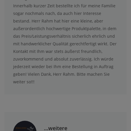
Innerhalb kurzer Zeit bestellte ich für meine Familie
sogar nochmals nach, da auch hier Interesse
bestand. Herr Rahm hat hier eine kleine, aber
außerordentlich hochwertige Produktpalette, in dem
das Preis/Leistungsverhältnis sicherlich ehrlich und
mit handwerklicher Qualität gerechtfertigt wirkt. Der
Kontakt mit Ihm war stets äußerst freundlich,
zuvorkommend und absolut zuverlässig. Ich würde
jederzeit wieder bei Ihm eine Bestellung in Auftrag
geben! Vielen Dank, Herr Rahm. Bitte machen Sie
weiter so!!!
...weitere