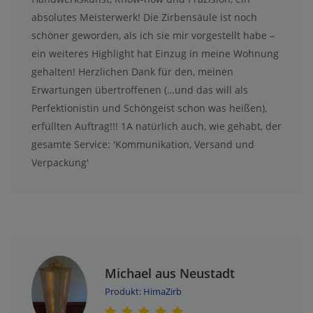
absolutes Meisterwerk! Die Zirbensäule ist noch
schöner geworden, als ich sie mir vorgestellt habe –
ein weiteres Highlight hat Einzug in meine Wohnung
gehalten! Herzlichen Dank für den, meinen
Erwartungen übertroffenen (…und das will als
Perfektionistin und Schöngeist schon was heißen),
erfüllten Auftrag!!! 1A natürlich auch, wie gehabt, der
gesamte Service: 'Kommunikation, Versand und
Verpackung'
Michael aus Neustadt
Produkt: HimaZirb