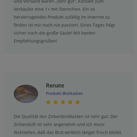
und Versand waren „sehr gut“, Kontakt zum
Verkäufer eine 1+ mit Sternchen. Ein so
hervorragendes Produkt zufällig im Internet zu
finden ist mir noch nie passiert. Eines Tages folgt
sicher noch die große Säule! Mit besten
Empfehlungsgrüßen!
Renate
Produkt: Brotkasten
Die Qualität des Zirbenbrotkasten ist sehr gut. Der
Zirbenduft ist sehr angenehm und ich muss
feststellen, daß das Brot wirklich länger frisch bleibt.