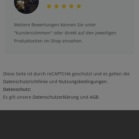
Weitere Bewertungen können Sie unter
"Kundenstimmen" oder direkt auf den jeweiligen
Produktseiten im Shop einsehen.
Diese Seite ist durch reCAPTCHA geschützt und es gelten die
Datenschutzrichtlinie
und
Nutzungsbedingungen
.
Datenschutz:
Es gilt unsere
Datenschutzerklärung
und
AGB
.