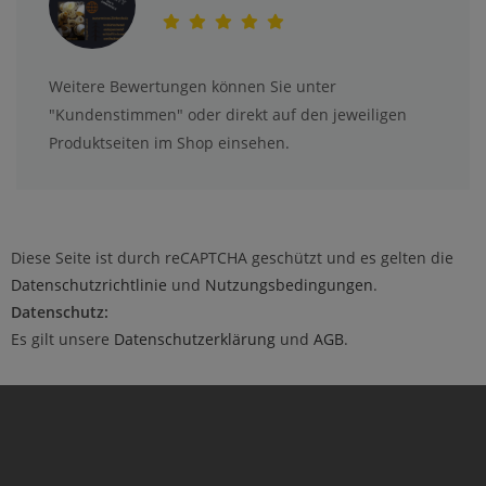
Weitere Bewertungen können Sie unter
"Kundenstimmen" oder direkt auf den jeweiligen
Produktseiten im Shop einsehen.
Diese Seite ist durch reCAPTCHA geschützt und es gelten die
Datenschutzrichtlinie
und
Nutzungsbedingungen
.
Datenschutz:
Es gilt unsere
Datenschutzerklärung
und
AGB
.