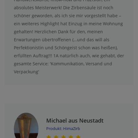
absolutes Meisterwerk! Die Zirbensäule ist noch
schöner geworden, als ich sie mir vorgestellt habe –
ein weiteres Highlight hat Einzug in meine Wohnung
gehalten! Herzlichen Dank für den, meinen
Erwartungen übertroffenen (…und das will als
Perfektionistin und Schöngeist schon was heißen),
erfüllten Auftrag!!! 1A natürlich auch, wie gehabt, der
gesamte Service: 'Kommunikation, Versand und
Verpackung'
Michael aus Neustadt
Produkt: HimaZirb