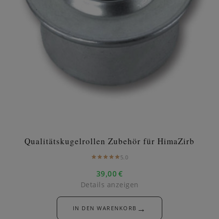
Qualitätskugelrollen Zubehör für HimaZirb
5.0
39,00
€
Details anzeigen
→
IN DEN WARENKORB