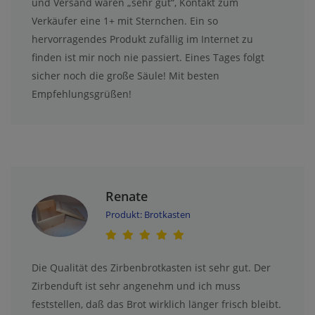
und Versand waren „sehr gut“, Kontakt zum
Verkäufer eine 1+ mit Sternchen. Ein so
hervorragendes Produkt zufällig im Internet zu
finden ist mir noch nie passiert. Eines Tages folgt
sicher noch die große Säule! Mit besten
Empfehlungsgrüßen!
Renate
Produkt: Brotkasten
Die Qualität des Zirbenbrotkasten ist sehr gut. Der
Zirbenduft ist sehr angenehm und ich muss
feststellen, daß das Brot wirklich länger frisch bleibt.