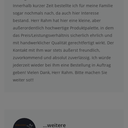
Innerhalb kurzer Zeit bestellte ich für meine Familie
sogar nochmals nach, da auch hier Interesse
bestand. Herr Rahm hat hier eine kleine, aber
außerordentlich hochwertige Produktpalette, in dem
das Preis/Leistungsverhältnis sicherlich ehrlich und
mit handwerklicher Qualität gerechtfertigt wirkt. Der
Kontakt mit Ihm war stets äußerst freundlich,
zuvorkommend und absolut zuverlässig. Ich würde
jederzeit wieder bei Ihm eine Bestellung in Auftrag
geben! Vielen Dank, Herr Rahm. Bitte machen Sie
weiter so!!!
...weitere